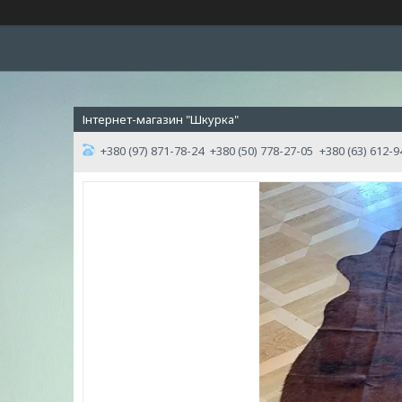
Інтернет-магазин "Шкурка"
+380 (97) 871-78-24
+380 (50) 778-27-05
+380 (63) 612-9