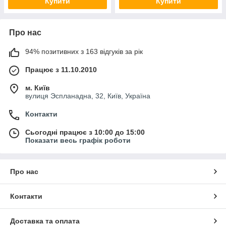
Купити
Купити
Про нас
94% позитивних з 163 відгуків за рік
Працює з 11.10.2010
м. Київ
вулиця Эспланадна, 32, Київ, Україна
Контакти
Сьогодні працює з 10:00 до 15:00
Показати весь графік роботи
Про нас
Контакти
Доставка та оплата