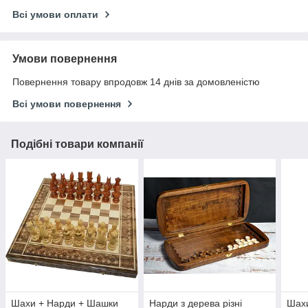
Всі умови оплати
Умови повернення
Повернення товару впродовж 14 днів за домовленістю
Всі умови повернення
Подібні товари компанії
Шахи + Нарди + Шашки
Нарди з дерева різні
Шах