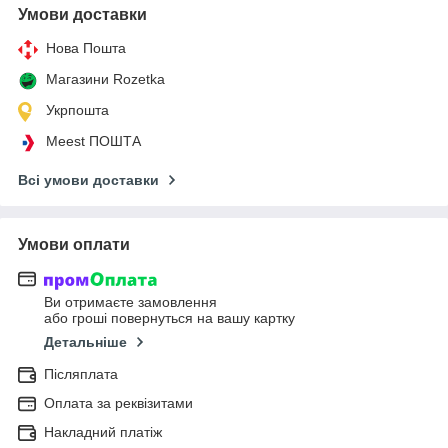
Умови доставки
Нова Пошта
Магазини Rozetka
Укрпошта
Meest ПОШТА
Всі умови доставки
Умови оплати
Ви отримаєте замовлення
або гроші повернуться на вашу картку
Детальніше
Післяплата
Оплата за реквізитами
Накладний платіж