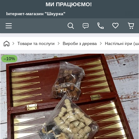
МИ ПРАЦЮЄМО!
Інтернет-магазин "Шкурка"
Товари та послуги
Вироби з дерева
Настільні ігри (
–10%