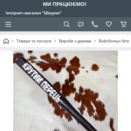
МИ ПРАЦЮЄМО!
Інтернет-магазин "Шкурка"
Товари та послуги
Вироби з дерева
Бейсбольні біти