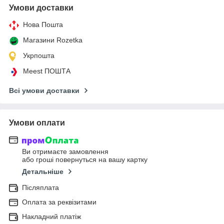
Умови доставки
Нова Пошта
Магазини Rozetka
Укрпошта
Meest ПОШТА
Всі умови доставки
Умови оплати
Ви отримаєте замовлення
або гроші повернуться на вашу картку
Детальніше
Післяплата
Оплата за реквізитами
Накладний платіж