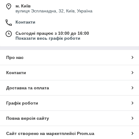
м. Київ
вулиця Эспланадна, 32, Київ, Україна
Контакти
Сьогодні працює з 10:00 до 16:00
Показати весь графік роботи
Про нас
Контакти
Доставка та оплата
Графік роботи
Повна версія сайту
Сайт створено на маркетплейсі
Prom.ua