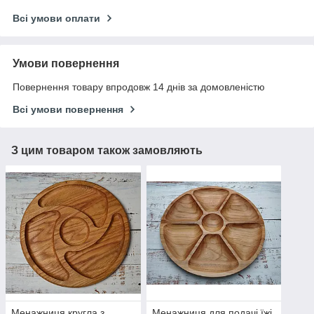
Всі умови оплати
Умови повернення
Повернення товару впродовж 14 днів за домовленістю
Всі умови повернення
З цим товаром також замовляють
Менажниця кругла з
Менажниця для подачі їжі