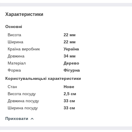
Характеристики
Основні
Висота
22 мм
Ширина
22 мм
Країна виробник
Україна
Довжина
34 мм
Матеріал
Дерево
Форма
Фігурна
Користувальницькі характеристики
Стан
Нове
Висота посуду
2,5 см
Довжина посуду
33 см
Ширина посуду
33 см
Приховати