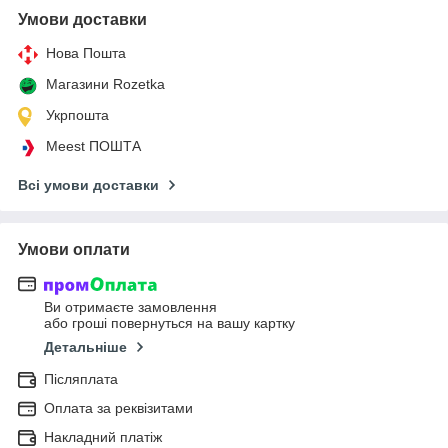
Умови доставки
Нова Пошта
Магазини Rozetka
Укрпошта
Meest ПОШТА
Всі умови доставки
Умови оплати
Ви отримаєте замовлення
або гроші повернуться на вашу картку
Детальніше
Післяплата
Оплата за реквізитами
Накладний платіж