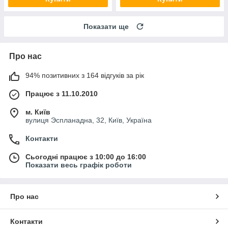
Показати ще
Про нас
94% позитивних з 164 відгуків за рік
Працює з 11.10.2010
м. Київ
вулиця Эспланадна, 32, Київ, Україна
Контакти
Сьогодні працює з 10:00 до 16:00
Показати весь графік роботи
Про нас
Контакти