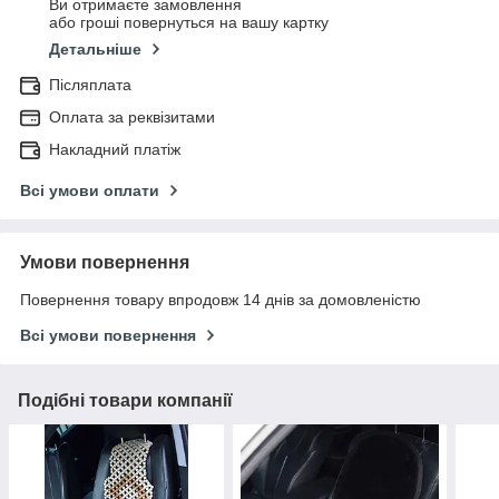
Ви отримаєте замовлення
або гроші повернуться на вашу картку
Детальніше
Післяплата
Оплата за реквізитами
Накладний платіж
Всі умови оплати
Умови повернення
Повернення товару впродовж 14 днів за домовленістю
Всі умови повернення
Подібні товари компанії