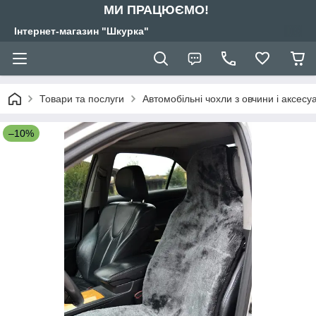
МИ ПРАЦЮЄМО!
Інтернет-магазин "Шкурка"
Товари та послуги
Автомобільні чохли з овчини і аксес
–10%