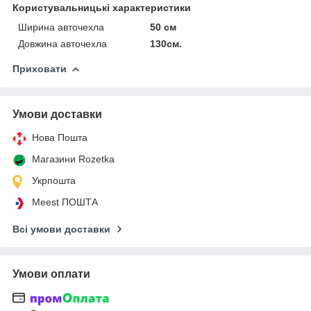
Користувальницькі характеристики
Ширина авточехла
50 см
Довжина авточехла
130см.
Приховати
Умови доставки
Нова Пошта
Магазини Rozetka
Укрпошта
Meest ПОШТА
Всі умови доставки
Умови оплати