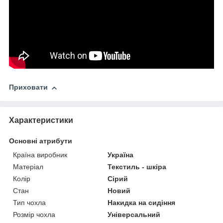
Приховати
Характеристики
Основні атрибути
Країна виробник
Україна
Матеріал
Текстиль - шкіра
Колір
Сірий
Стан
Новий
Тип чохла
Накидка на сидіння
Розмір чохла
Універсальний