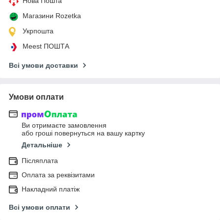
Нова Пошта
Магазини Rozetka
Укрпошта
Meest ПОШТА
Всі умови доставки
Умови оплати
Ви отримаєте замовлення
або гроші повернуться на вашу картку
Детальніше
Післяплата
Оплата за реквізитами
Накладний платіж
Всі умови оплати