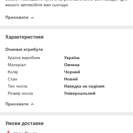
вашого автомобіля вже сьогодні.
Приховати
Характеристики
Основні атрибути
Країна виробник
Україна
Матеріал
Овчина
Колір
Чорний
Стан
Новий
Тип чохла
Накидка на сидіння
Розмір чохла
Універсальний
Приховати
Умови доставки