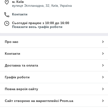
м. Київ
вулиця Эспланадна, 32, Київ, Україна
Контакти
Сьогодні працює з 10:00 до 16:00
Показати весь графік роботи
Про нас
Контакти
Доставка та оплата
Графік роботи
Повна версія сайту
Сайт створено на маркетплейсі
Prom.ua