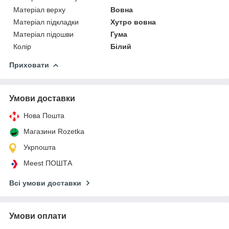
Матеріал верху
Вовна
Матеріал підкладки
Хутро вовна
Матеріал підошви
Гума
Колір
Білий
Приховати
Умови доставки
Нова Пошта
Магазини Rozetka
Укрпошта
Meest ПОШТА
Всі умови доставки
Умови оплати