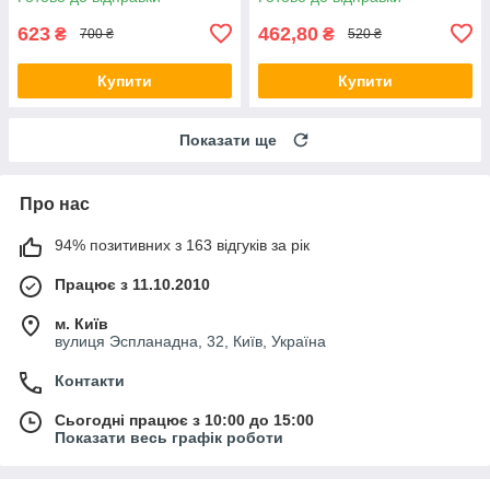
623
462,80
₴
₴
700 ₴
520 ₴
Купити
Купити
Показати ще
Про нас
94% позитивних з 163 відгуків за рік
Працює з 11.10.2010
м. Київ
вулиця Эспланадна, 32, Київ, Україна
Контакти
Сьогодні працює з 10:00 до 15:00
Показати весь графік роботи