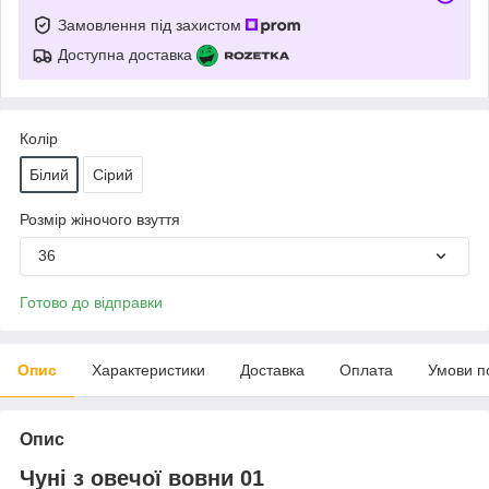
Замовлення під захистом
Доступна доставка
Колір
Білий
Сірий
Розмір жіночого взуття
36
Готово до відправки
Опис
Характеристики
Доставка
Оплата
Умови п
Опис
Чуні з овечої вовни 01