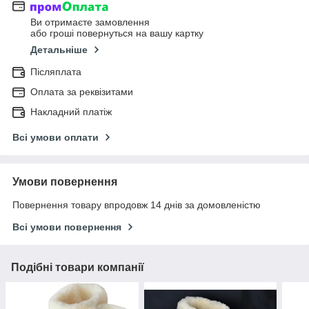
Ви отримаєте замовлення
або гроші повернуться на вашу картку
Детальніше
Післяплата
Оплата за реквізитами
Накладний платіж
Всі умови оплати
Умови повернення
Повернення товару впродовж 14 днів за домовленістю
Всі умови повернення
Подібні товари компанії